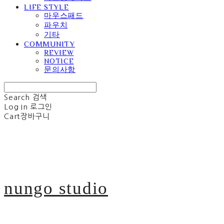
LIFE STYLE
마우스패드
파우치
기타
COMMUNITY
REVIEW
NOTICE
문의사항
Search
검색
Log In
로그인
Cart
장바구니
nungo studio