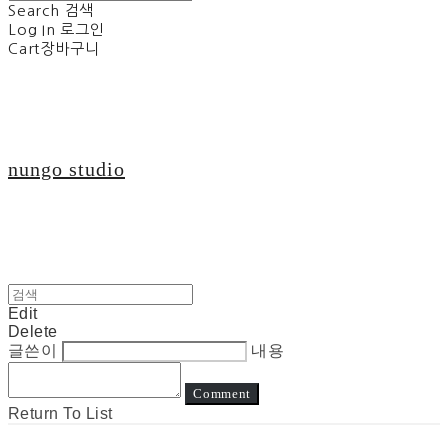
Search
검색
Log In
로그인
Cart
장바구니
nungo studio
Edit
Delete
글쓴이
내용
Comment
Return To List