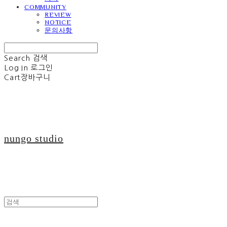
COMMUNITY
REVIEW
NOTICE
문의사항
Search
검색
Log In
로그인
Cart
장바구니
nungo studio