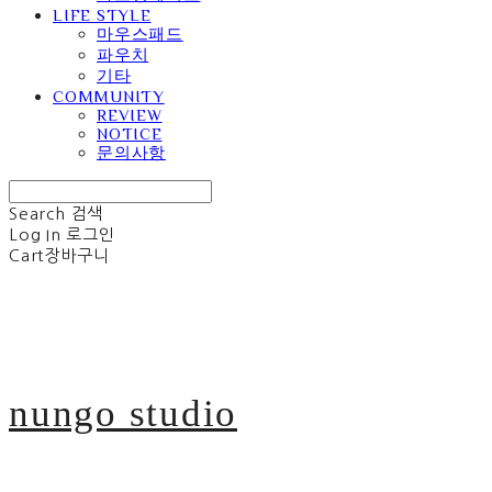
LIFE STYLE
마우스패드
파우치
기타
COMMUNITY
REVIEW
NOTICE
문의사항
Search
검색
Log In
로그인
Cart
장바구니
nungo studio