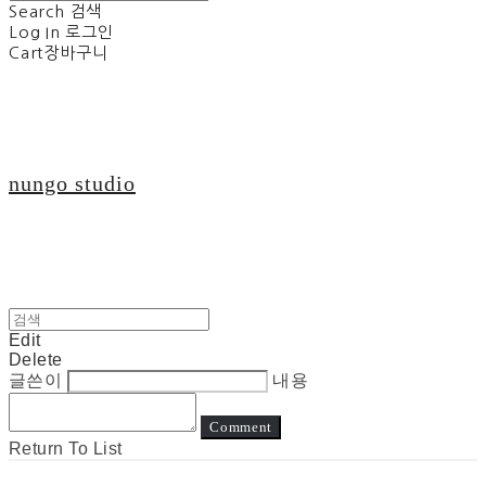
Search
검색
Log In
로그인
Cart
장바구니
nungo studio
Edit
Delete
글쓴이
내용
Comment
Return To List