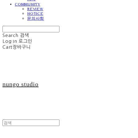
COMMUNITY
REVIEW
NOTICE
문의사항
Search
검색
Log In
로그인
Cart
장바구니
nungo studio