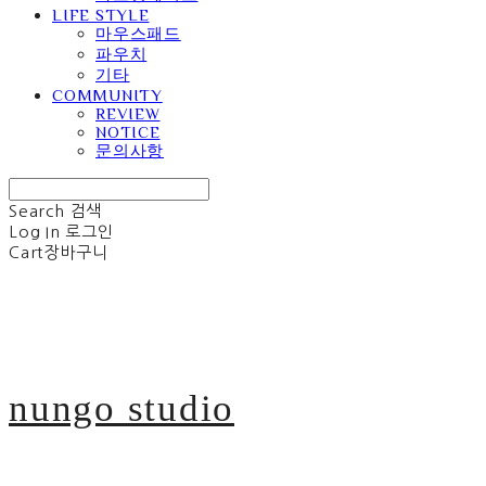
LIFE STYLE
마우스패드
파우치
기타
COMMUNITY
REVIEW
NOTICE
문의사항
Search
검색
Log In
로그인
Cart
장바구니
nungo studio