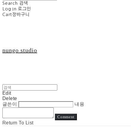
Search
검색
Log In
로그인
Cart
장바구니
nungo studio
Edit
Delete
글쓴이
내용
Comment
Return To List