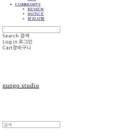
COMMUNITY
REVIEW
NOTICE
문의사항
Search
검색
Log In
로그인
Cart
장바구니
nungo studio