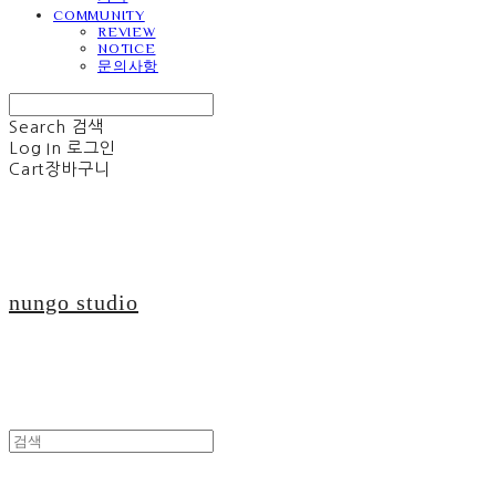
COMMUNITY
REVIEW
NOTICE
문의사항
Search
검색
Log In
로그인
Cart
장바구니
nungo studio