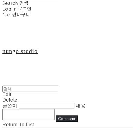
Search
검색
Log In
로그인
Cart
장바구니
nungo studio
Edit
Delete
글쓴이
내용
Comment
Return To List