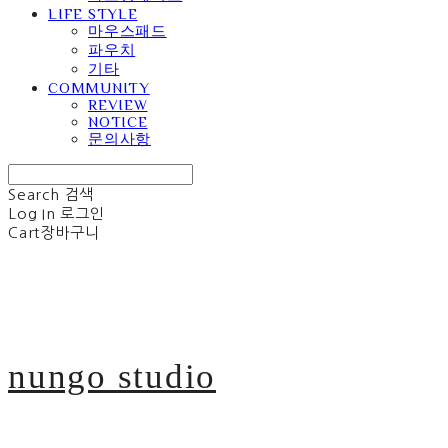
LIFE STYLE
마우스패드
파우치
기타
COMMUNITY
REVIEW
NOTICE
문의사항
Search
검색
Log In
로그인
Cart
장바구니
nungo studio