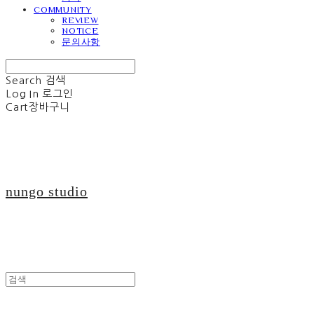
COMMUNITY
REVIEW
NOTICE
문의사항
Search
검색
Log In
로그인
Cart
장바구니
nungo studio