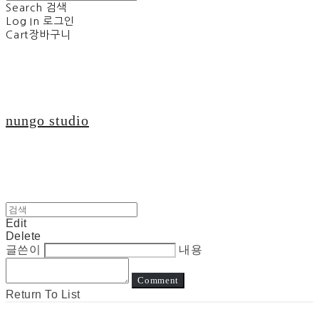
Search
검색
Log In
로그인
Cart
장바구니
nungo studio
Edit
Delete
글쓴이
내용
Comment
Return To List