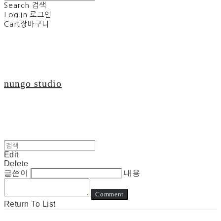
Search
검색
Log In
로그인
Cart
장바구니
nungo studio
Edit
Delete
글쓴이
내용
Comment
Return To List