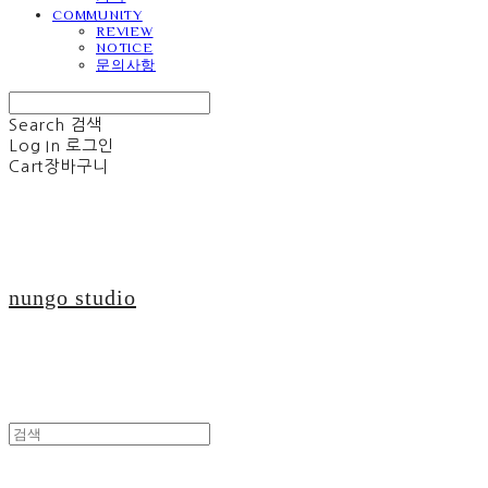
COMMUNITY
REVIEW
NOTICE
문의사항
Search
검색
Log In
로그인
Cart
장바구니
nungo studio