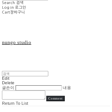
Search
검색
Log In
로그인
Cart
장바구니
nungo studio
Edit
Delete
글쓴이
내용
Comment
Return To List