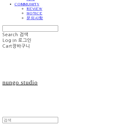
COMMUNITY
REVIEW
NOTICE
문의사항
Search
검색
Log In
로그인
Cart
장바구니
nungo studio