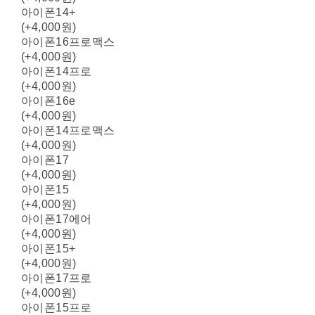
아이폰14+
(+4,000원)
아이폰16프로맥스
(+4,000원)
아이폰14프로
(+4,000원)
아이폰16e
(+4,000원)
아이폰14프로맥스
(+4,000원)
아이폰17
(+4,000원)
아이폰15
(+4,000원)
아이폰17에어
(+4,000원)
아이폰15+
(+4,000원)
아이폰17프로
(+4,000원)
아이폰15프로