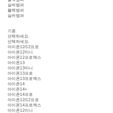
실버범퍼
블랙범퍼
실버범퍼
기종
선택하세요.
선택하세요.
아이폰12/12프로
아이폰12미니
아이폰12프로맥스
아이폰13
아이폰13미니
아이폰13프로
아이폰13프로맥스
아이폰14
아이폰14+
아이폰14프로
아이폰12/12프로
아이폰14프로맥스
아이폰12미니