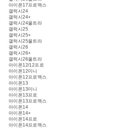
아이폰17프로맥스
갤럭시24
갤럭시24+
갤럭시24울트라
갤럭시25
갤럭시25+
갤럭시25울트라
갤럭시26
갤럭시26+
갤럭시26울트라
아이폰12/12프로
아이폰12미니
아이폰12프로맥스
아이폰13
아이폰13미니
아이폰13프로
아이폰13프로맥스
아이폰14
아이폰14+
아이폰14프로
아이폰14프로맥스