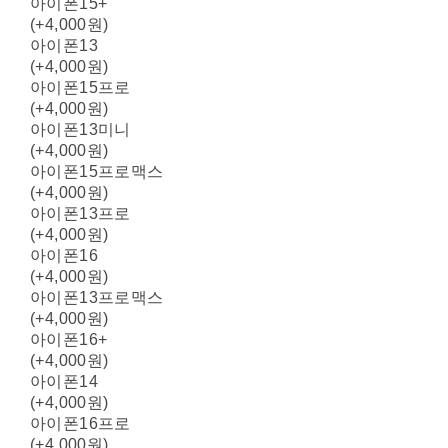
아이폰15+
(+4,000원)
아이폰13
(+4,000원)
아이폰15프로
(+4,000원)
아이폰13미니
(+4,000원)
아이폰15프로맥스
(+4,000원)
아이폰13프로
(+4,000원)
아이폰16
(+4,000원)
아이폰13프로맥스
(+4,000원)
아이폰16+
(+4,000원)
아이폰14
(+4,000원)
아이폰16프로
(+4,000원)