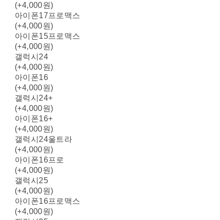
(+4,000원)
아이폰17프로맥스
(+4,000원)
아이폰15프로맥스
(+4,000원)
갤럭시24
(+4,000원)
아이폰16
(+4,000원)
갤럭시24+
(+4,000원)
아이폰16+
(+4,000원)
갤럭시24울트라
(+4,000원)
아이폰16프로
(+4,000원)
갤럭시25
(+4,000원)
아이폰16프로맥스
(+4,000원)