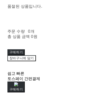
품절된 상품입니다.
주문 수량
0개
총 상품 금액
0원
구매하기
장바구니에 담기
쉽고 빠른
토스페이 간편결제
구매하기