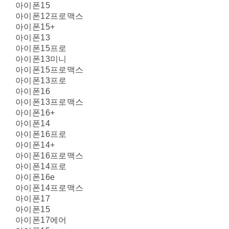
아이폰15
아이폰12프로맥스
아이폰15+
아이폰13
아이폰15프로
아이폰13미니
아이폰15프로맥스
아이폰13프로
아이폰16
아이폰13프로맥스
아이폰16+
아이폰14
아이폰16프로
아이폰14+
아이폰16프로맥스
아이폰14프로
아이폰16e
아이폰14프로맥스
아이폰17
아이폰15
아이폰17에어