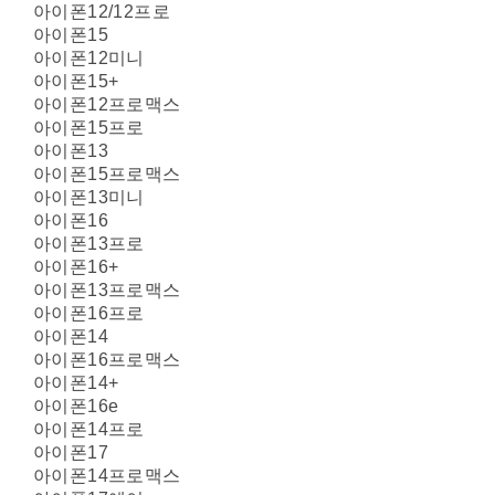
아이폰12/12프로
아이폰15
아이폰12미니
아이폰15+
아이폰12프로맥스
아이폰15프로
아이폰13
아이폰15프로맥스
아이폰13미니
아이폰16
아이폰13프로
아이폰16+
아이폰13프로맥스
아이폰16프로
아이폰14
아이폰16프로맥스
아이폰14+
아이폰16e
아이폰14프로
아이폰17
아이폰14프로맥스