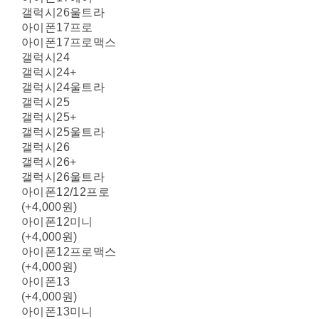
갤럭시26울트라
아이폰17프로
아이폰17프로맥스
갤럭시24
갤럭시24+
갤럭시24울트라
갤럭시25
갤럭시25+
갤럭시25울트라
갤럭시26
갤럭시26+
갤럭시26울트라
아이폰12/12프로
(+4,000원)
아이폰12미니
(+4,000원)
아이폰12프로맥스
(+4,000원)
아이폰13
(+4,000원)
아이폰13미니