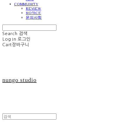
COMMUNITY
REVIEW
NOTICE
문의사항
Search
검색
Log In
로그인
Cart
장바구니
nungo studio