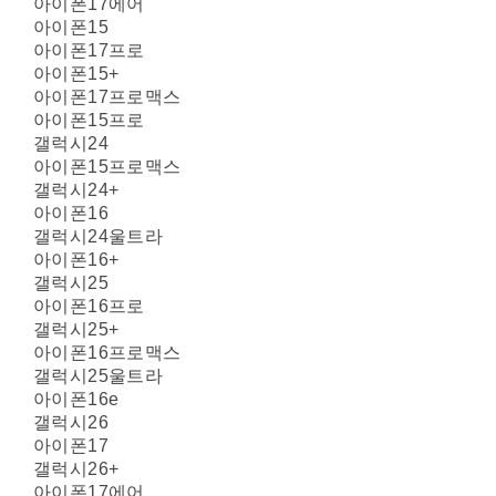
아이폰17에어
아이폰15
아이폰17프로
아이폰15+
아이폰17프로맥스
아이폰15프로
갤럭시24
아이폰15프로맥스
갤럭시24+
아이폰16
갤럭시24울트라
아이폰16+
갤럭시25
아이폰16프로
갤럭시25+
아이폰16프로맥스
갤럭시25울트라
아이폰16e
갤럭시26
아이폰17
갤럭시26+
아이폰17에어