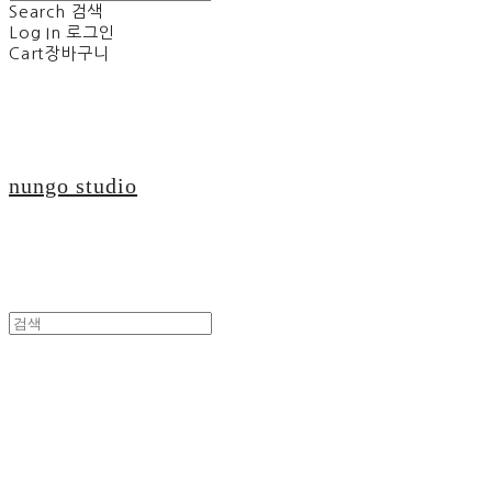
Search
검색
Log In
로그인
Cart
장바구니
nungo studio