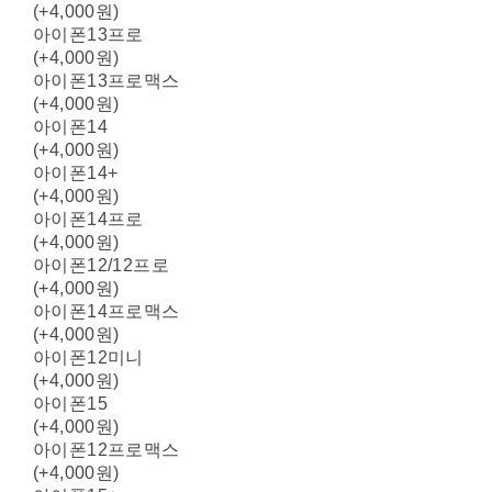
(+4,000원)
아이폰13프로
(+4,000원)
아이폰13프로맥스
(+4,000원)
아이폰14
(+4,000원)
아이폰14+
(+4,000원)
아이폰14프로
(+4,000원)
아이폰12/12프로
(+4,000원)
아이폰14프로맥스
(+4,000원)
아이폰12미니
(+4,000원)
아이폰15
(+4,000원)
아이폰12프로맥스
(+4,000원)