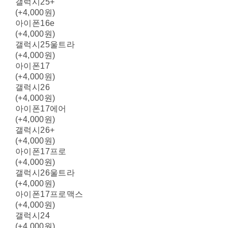
갤럭시25+
(+4,000원)
아이폰16e
(+4,000원)
갤럭시25울트라
(+4,000원)
아이폰17
(+4,000원)
갤럭시26
(+4,000원)
아이폰17에어
(+4,000원)
갤럭시26+
(+4,000원)
아이폰17프로
(+4,000원)
갤럭시26울트라
(+4,000원)
아이폰17프로맥스
(+4,000원)
갤럭시24
(+4,000원)