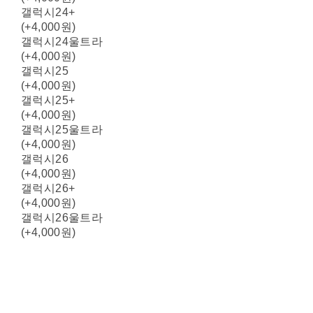
갤럭시24+
(+4,000원)
갤럭시24울트라
(+4,000원)
갤럭시25
(+4,000원)
갤럭시25+
(+4,000원)
갤럭시25울트라
(+4,000원)
갤럭시26
(+4,000원)
갤럭시26+
(+4,000원)
갤럭시26울트라
(+4,000원)