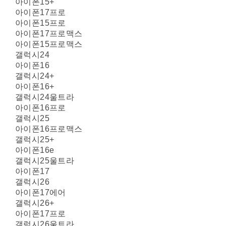
아이폰15+
아이폰17프로
아이폰15프로
아이폰17프로맥스
아이폰15프로맥스
갤럭시24
아이폰16
갤럭시24+
아이폰16+
갤럭시24울트라
아이폰16프로
갤럭시25
아이폰16프로맥스
갤럭시25+
아이폰16e
갤럭시25울트라
아이폰17
갤럭시26
아이폰17에어
갤럭시26+
아이폰17프로
갤럭시26울트라