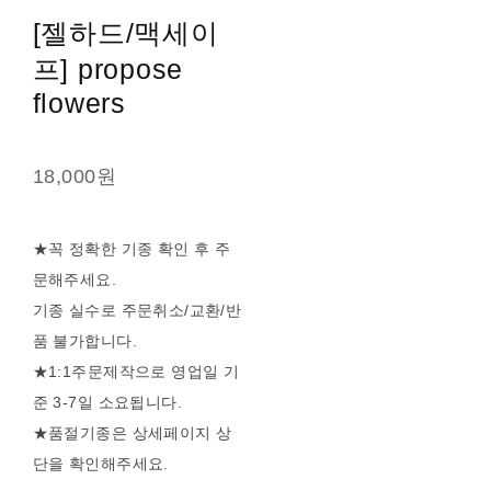
[젤하드/맥세이
프] propose
flowers
18,000원
★꼭 정확한 기종 확인 후 주
문해주세요.
기종 실수로 주문취소/교환/반
품 불가합니다.
★1:1주문제작으로 영업일 기
준 3-7일 소요됩니다.
★품절기종은 상세페이지 상
단을 확인해주세요.