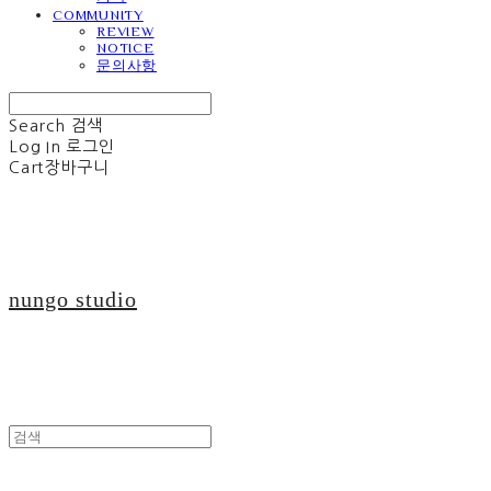
COMMUNITY
REVIEW
NOTICE
문의사항
Search
검색
Log In
로그인
Cart
장바구니
nungo studio