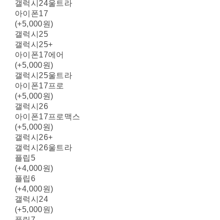
갤럭시24울트라
아이폰17
(+5,000원)
갤럭시25
갤럭시25+
아이폰17에어
(+5,000원)
갤럭시25울트라
아이폰17프로
(+5,000원)
갤럭시26
아이폰17프로맥스
(+5,000원)
갤럭시26+
갤럭시26울트라
플립5
(+4,000원)
플립6
(+4,000원)
갤럭시24
(+5,000원)
플립7