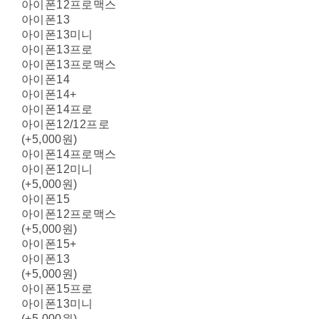
아이폰12프로맥스
아이폰13
아이폰13미니
아이폰13프로
아이폰13프로맥스
아이폰14
아이폰14+
아이폰14프로
아이폰12/12프로
(+5,000원)
아이폰14프로맥스
아이폰12미니
(+5,000원)
아이폰15
아이폰12프로맥스
(+5,000원)
아이폰15+
아이폰13
(+5,000원)
아이폰15프로
아이폰13미니
(+5,000원)