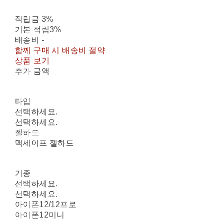
적립금
3%
기본 적립
3%
배송비
-
함께 구매 시 배송비 절약
상품 보기
추가 금액
타입
선택하세요.
선택하세요.
젤하드
맥세이프 젤하드
기종
선택하세요.
선택하세요.
아이폰12/12프로
아이폰12미니