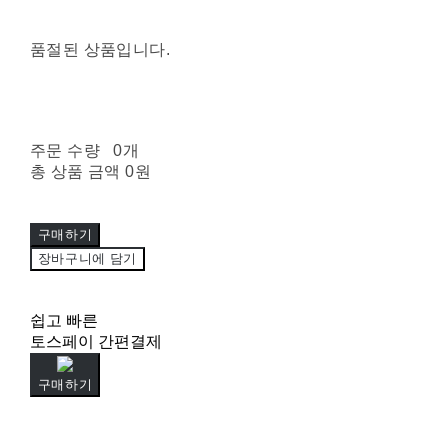
품절된 상품입니다.
주문 수량
0개
총 상품 금액
0원
구매하기
장바구니에 담기
쉽고 빠른
토스페이 간편결제
구매하기