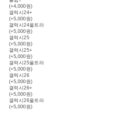
(+4,000원)
갤럭시24+
(+5,000원)
갤럭시24울트라
(+5,000원)
갤럭시25
(+5,000원)
갤럭시25+
(+5,000원)
갤럭시25울트라
(+5,000원)
갤럭시26
(+5,000원)
갤럭시26+
(+5,000원)
갤럭시26울트라
(+5,000원)