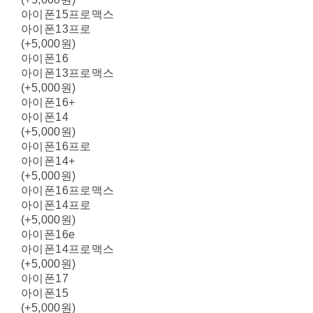
아이폰15프로맥스
아이폰13프로
(+5,000원)
아이폰16
아이폰13프로맥스
(+5,000원)
아이폰16+
아이폰14
(+5,000원)
아이폰16프로
아이폰14+
(+5,000원)
아이폰16프로맥스
아이폰14프로
(+5,000원)
아이폰16e
아이폰14프로맥스
(+5,000원)
아이폰17
아이폰15
(+5,000원)