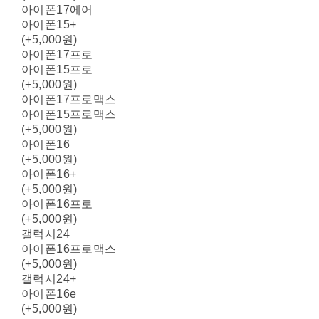
아이폰17에어
아이폰15+
(+5,000원)
아이폰17프로
아이폰15프로
(+5,000원)
아이폰17프로맥스
아이폰15프로맥스
(+5,000원)
아이폰16
(+5,000원)
아이폰16+
(+5,000원)
아이폰16프로
(+5,000원)
갤럭시24
아이폰16프로맥스
(+5,000원)
갤럭시24+
아이폰16e
(+5,000원)