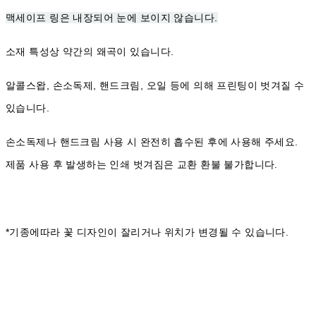
맥세이프 링은 내장되어 눈에 보이지 않습니다.
소재 특성상 약간의 왜곡이 있습니다.
알콜스왑, 손소독제, 핸드크림, 오일 등에 의해 프린팅이 벗겨질 수
있습니다.
손소독제나 핸드크림 사용 시 완전히 흡수된 후에 사용해 주세요.
제품 사용 후 발생하는 인쇄 벗겨짐은 교환 환불 불가합니다.
*기종에따라 꽃 디자인이 잘리거나 위치가 변경될 수 있습니다.