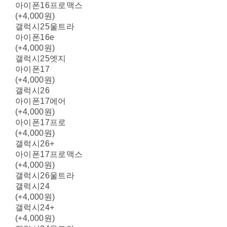
아이폰16프로맥스
(+4,000원)
갤럭시25울트라
아이폰16e
(+4,000원)
갤럭시25엣지
아이폰17
(+4,000원)
갤럭시26
아이폰17에어
(+4,000원)
아이폰17프로
(+4,000원)
갤럭시26+
아이폰17프로맥스
(+4,000원)
갤럭시26울트라
갤럭시24
(+4,000원)
갤럭시24+
(+4,000원)