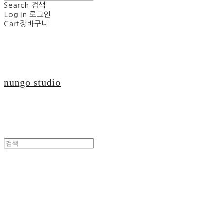
Search
검색
Log In
로그인
Cart
장바구니
nungo studio