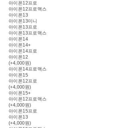
아이폰12프로
아이폰12프로맥스
아이폰13
아이폰13미니
아이폰13프로
아이폰13프로맥스
아이폰14
아이폰14+
아이폰14프로
아이폰12
(+4,000원)
아이폰14프로맥스
아이폰15
아이폰12프로
(+4,000원)
아이폰15+
아이폰12프로맥스
(+4,000원)
아이폰15프로
아이폰13
(+4,000원)