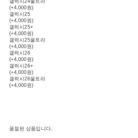
갤럭시24울트라
(+4,000원)
갤럭시25
(+4,000원)
갤럭시25+
(+4,000원)
갤럭시25울트라
(+4,000원)
갤럭시26
(+4,000원)
갤럭시26+
(+4,000원)
갤럭시26울트라
(+4,000원)
품절된 상품입니다.