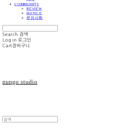
COMMUNITY
REVIEW
NOTICE
문의사항
Search
검색
Log In
로그인
Cart
장바구니
nungo studio