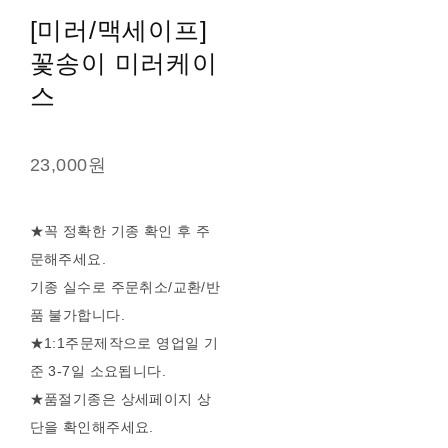
[미러/맥세이프]
꽃송이 미러케이
스
23,000원
★꼭 정확한 기종 확인 후 주
문해주세요.
기종 실수로 주문취소/교환/반
품 불가합니다.
★1:1주문제작으로 영업일 기
준 3-7일 소요됩니다.
★품절기종은 상세페이지 상
단을 확인해주세요.