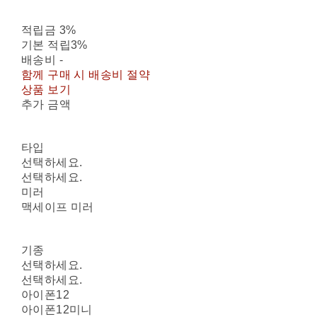
적립금
3%
기본 적립
3%
배송비
-
함께 구매 시 배송비 절약
상품 보기
추가 금액
타입
선택하세요.
선택하세요.
미러
맥세이프 미러
기종
선택하세요.
선택하세요.
아이폰12
아이폰12미니