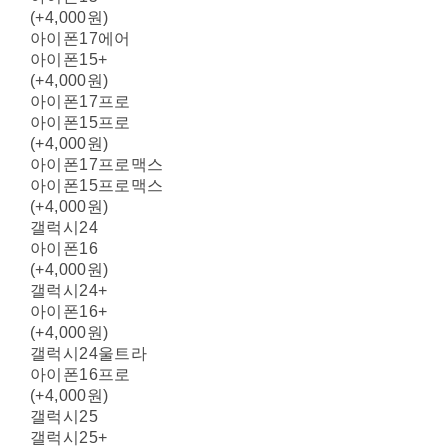
(+4,000원)
아이폰17에어
아이폰15+
(+4,000원)
아이폰17프로
아이폰15프로
(+4,000원)
아이폰17프로맥스
아이폰15프로맥스
(+4,000원)
갤럭시24
아이폰16
(+4,000원)
갤럭시24+
아이폰16+
(+4,000원)
갤럭시24울트라
아이폰16프로
(+4,000원)
갤럭시25
갤럭시25+