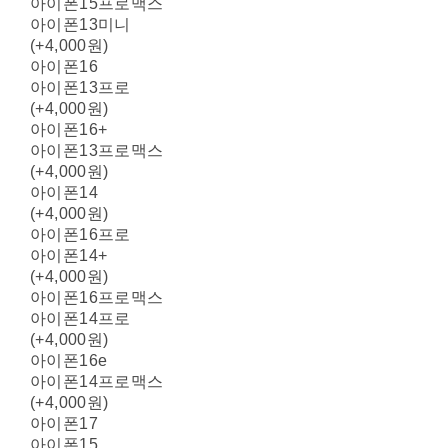
아이폰15프로맥스
아이폰13미니
(+4,000원)
아이폰16
아이폰13프로
(+4,000원)
아이폰16+
아이폰13프로맥스
(+4,000원)
아이폰14
(+4,000원)
아이폰16프로
아이폰14+
(+4,000원)
아이폰16프로맥스
아이폰14프로
(+4,000원)
아이폰16e
아이폰14프로맥스
(+4,000원)
아이폰17
아이폰15