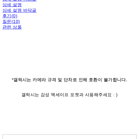
상세 설명
상세 설명 바닥글
후기(0)
질문(10)
관련 상품
*갤럭시는 카메라 규격 및 단차로 인해 호환이 불가합니다.
갤럭시는 감성 맥세이프 포켓과 사용해주세요 : )