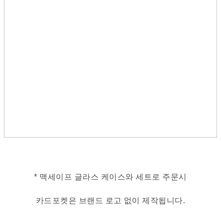
* 맥세이프 글라스 케이스와 세트로 주문시
카드포켓은 브랜드 로고 없이 제작됩니다.