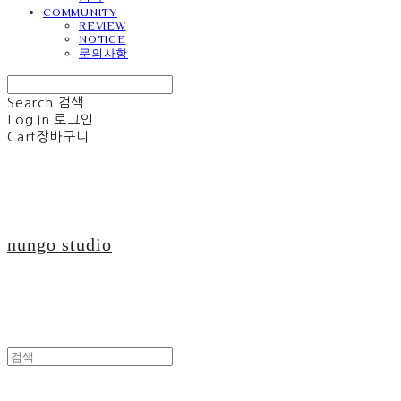
COMMUNITY
REVIEW
NOTICE
문의사항
Search
검색
Log In
로그인
Cart
장바구니
nungo studio