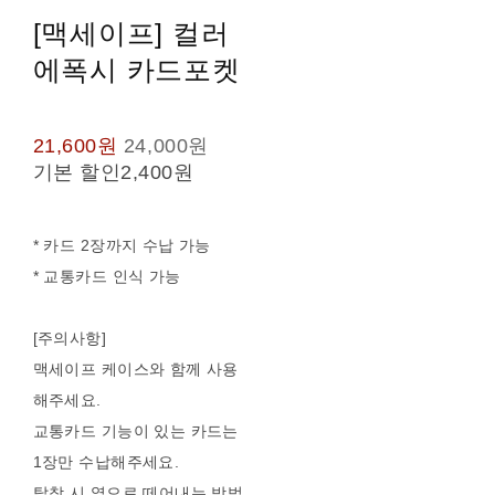
[맥세이프] 컬러
에폭시 카드포켓
21,600원
24,000원
기본 할인
2,400원
* 카드 2장까지 수납 가능
* 교통카드 인식 가능
[주의사항]
맥세이프 케이스와 함께 사용
해주세요.
교통카드 기능이 있는 카드는
1장만 수납해주세요.
탈착 시 옆으로 떼어내는 방법