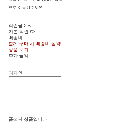
으로 이용해주세요.
적립금
3%
기본 적립
3%
배송비
-
함께 구매 시 배송비 절약
상품 보기
추가 금액
디자인
품절된 상품입니다.