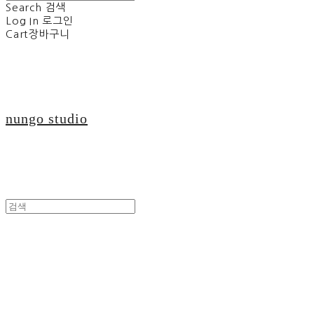
Search
검색
Log In
로그인
Cart
장바구니
nungo studio