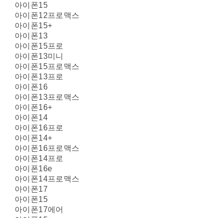
아이폰15
아이폰12프로맥스
아이폰15+
아이폰13
아이폰15프로
아이폰13미니
아이폰15프로맥스
아이폰13프로
아이폰16
아이폰13프로맥스
아이폰16+
아이폰14
아이폰16프로
아이폰14+
아이폰16프로맥스
아이폰14프로
아이폰16e
아이폰14프로맥스
아이폰17
아이폰15
아이폰17에어