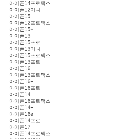
아이폰14프로맥스
아이폰12미니
아이폰15
아이폰12프로맥스
아이폰15+
아이폰13
아이폰15프로
아이폰13미니
아이폰15프로맥스
아이폰13프로
아이폰16
아이폰13프로맥스
아이폰16+
아이폰16프로
아이폰14
아이폰16프로맥스
아이폰14+
아이폰16e
아이폰14프로
아이폰17
아이폰14프로맥스