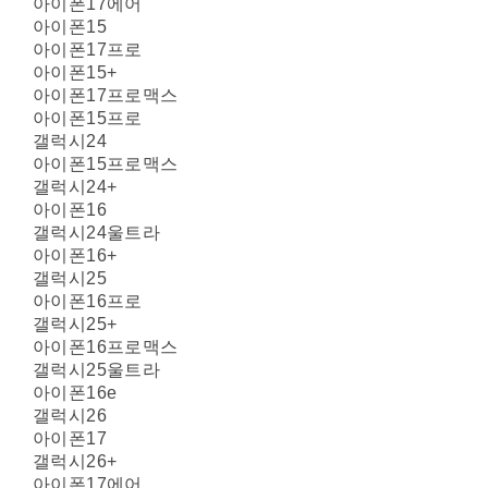
아이폰17에어
아이폰15
아이폰17프로
아이폰15+
아이폰17프로맥스
아이폰15프로
갤럭시24
아이폰15프로맥스
갤럭시24+
아이폰16
갤럭시24울트라
아이폰16+
갤럭시25
아이폰16프로
갤럭시25+
아이폰16프로맥스
갤럭시25울트라
아이폰16e
갤럭시26
아이폰17
갤럭시26+
아이폰17에어