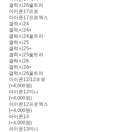
갤럭시26울트라
아이폰17프로
아이폰17프로맥스
갤럭시24
갤럭시24+
갤럭시24울트라
갤럭시25
갤럭시25+
갤럭시25울트라
갤럭시26
갤럭시26+
갤럭시26울트라
아이폰12/12프로
(+4,000원)
아이폰12미니
(+4,000원)
아이폰12프로맥스
(+4,000원)
아이폰13
(+4,000원)
아이폰13미니