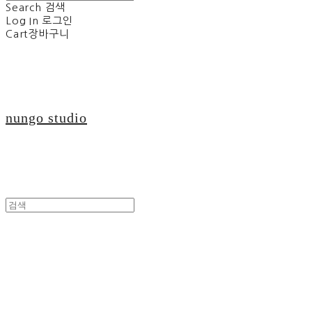
Search
검색
Log In
로그인
Cart
장바구니
nungo studio