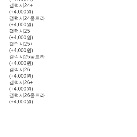
갤럭시24+
(+4,000원)
갤럭시24울트라
(+4,000원)
갤럭시25
(+4,000원)
갤럭시25+
(+4,000원)
갤럭시25울트라
(+4,000원)
갤럭시26
(+4,000원)
갤럭시26+
(+4,000원)
갤럭시26울트라
(+4,000원)