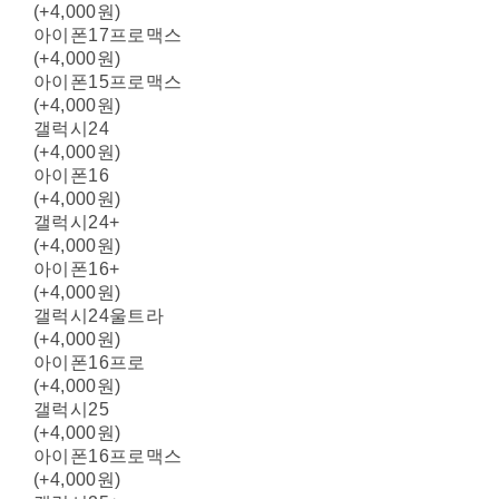
(+4,000원)
아이폰17프로맥스
(+4,000원)
아이폰15프로맥스
(+4,000원)
갤럭시24
(+4,000원)
아이폰16
(+4,000원)
갤럭시24+
(+4,000원)
아이폰16+
(+4,000원)
갤럭시24울트라
(+4,000원)
아이폰16프로
(+4,000원)
갤럭시25
(+4,000원)
아이폰16프로맥스
(+4,000원)