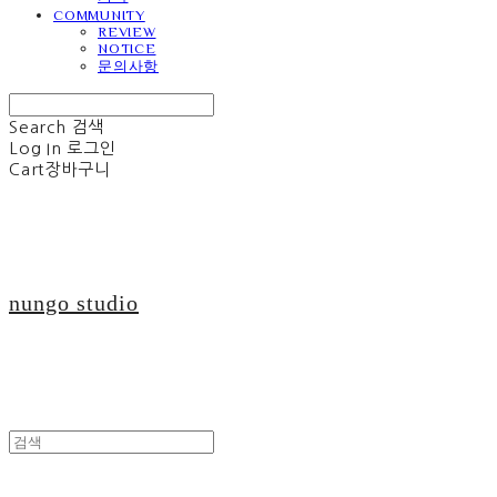
COMMUNITY
REVIEW
NOTICE
문의사항
Search
검색
Log In
로그인
Cart
장바구니
nungo studio