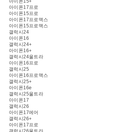
아이폰15+
아이폰17프로
아이폰15프로
아이폰17프로맥스
아이폰15프로맥스
갤럭시24
아이폰16
갤럭시24+
아이폰16+
갤럭시24울트라
아이폰16프로
갤럭시25
아이폰16프로맥스
갤럭시25+
아이폰16e
갤럭시25울트라
아이폰17
갤럭시26
아이폰17에어
갤럭시26+
아이폰17프로
갤럭시26울트라