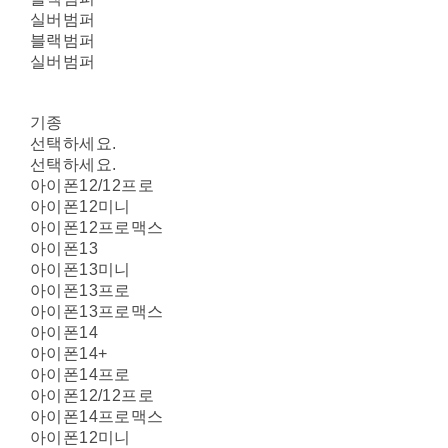
실버범퍼
블랙범퍼
실버범퍼
기종
선택하세요.
선택하세요.
아이폰12/12프로
아이폰12미니
아이폰12프로맥스
아이폰13
아이폰13미니
아이폰13프로
아이폰13프로맥스
아이폰14
아이폰14+
아이폰14프로
아이폰12/12프로
아이폰14프로맥스
아이폰12미니