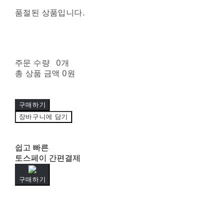
품절된 상품입니다.
주문 수량
0개
총 상품 금액
0원
구매하기
장바구니에 담기
쉽고 빠른
토스페이 간편결제
구매하기