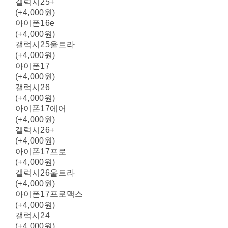
갤럭시25+
(+4,000원)
아이폰16e
(+4,000원)
갤럭시25울트라
(+4,000원)
아이폰17
(+4,000원)
갤럭시26
(+4,000원)
아이폰17에어
(+4,000원)
갤럭시26+
(+4,000원)
아이폰17프로
(+4,000원)
갤럭시26울트라
(+4,000원)
아이폰17프로맥스
(+4,000원)
갤럭시24
(+4,000원)