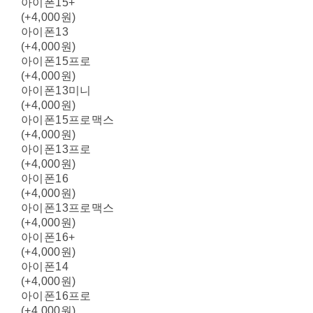
아이폰15+
(+4,000원)
아이폰13
(+4,000원)
아이폰15프로
(+4,000원)
아이폰13미니
(+4,000원)
아이폰15프로맥스
(+4,000원)
아이폰13프로
(+4,000원)
아이폰16
(+4,000원)
아이폰13프로맥스
(+4,000원)
아이폰16+
(+4,000원)
아이폰14
(+4,000원)
아이폰16프로
(+4,000원)