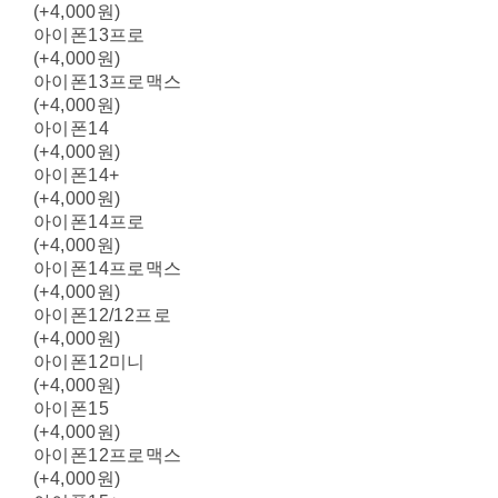
(+4,000원)
아이폰13프로
(+4,000원)
아이폰13프로맥스
(+4,000원)
아이폰14
(+4,000원)
아이폰14+
(+4,000원)
아이폰14프로
(+4,000원)
아이폰14프로맥스
(+4,000원)
아이폰12/12프로
(+4,000원)
아이폰12미니
(+4,000원)
아이폰15
(+4,000원)
아이폰12프로맥스
(+4,000원)