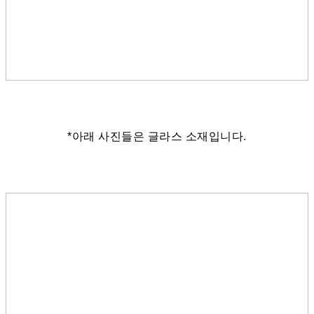
*아래 사진들은 글라스 소재입니다.