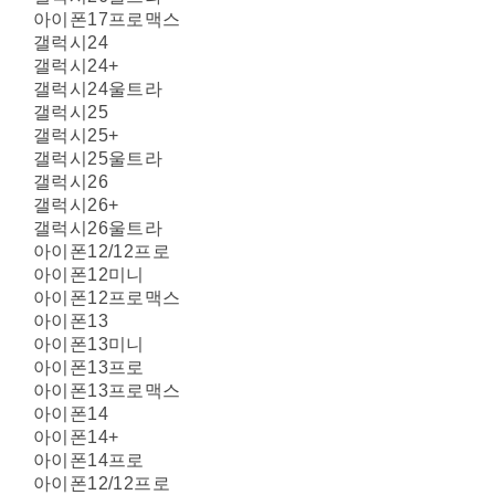
아이폰17프로맥스
갤럭시24
갤럭시24+
갤럭시24울트라
갤럭시25
갤럭시25+
갤럭시25울트라
갤럭시26
갤럭시26+
갤럭시26울트라
아이폰12/12프로
아이폰12미니
아이폰12프로맥스
아이폰13
아이폰13미니
아이폰13프로
아이폰13프로맥스
아이폰14
아이폰14+
아이폰14프로
아이폰12/12프로