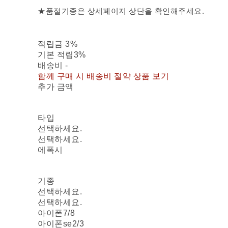
★품절기종은 상세페이지 상단을 확인해주세요.
적립금
3%
기본 적립
3%
배송비
-
함께 구매 시 배송비 절약 상품 보기
추가 금액
타입
선택하세요.
선택하세요.
에폭시
기종
선택하세요.
선택하세요.
아이폰7/8
아이폰se2/3