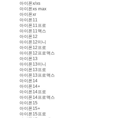
아이폰x/xs
아이폰xs max
아이폰xr
아이폰11
아이폰11프로
아이폰11맥스
아이폰12
아이폰12미니
아이폰12프로
아이폰12프로맥스
아이폰13
아이폰13미니
아이폰13프로
아이폰13프로맥스
아이폰14
아이폰14+
아이폰14프로
아이폰14프로맥스
아이폰15
아이폰15+
아이폰15프로