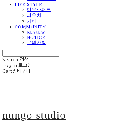
LIFE STYLE
마우스패드
파우치
기타
COMMUNITY
REVIEW
NOTICE
문의사항
Search
검색
Log In
로그인
Cart
장바구니
nungo studio